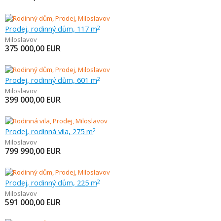
Prodej, rodinný dům, 117 m
2
Miloslavov
375 000,00
EUR
Prodej, rodinný dům, 601 m
2
Miloslavov
399 000,00
EUR
Prodej, rodinná vila, 275 m
2
Miloslavov
799 990,00
EUR
Prodej, rodinný dům, 225 m
2
Miloslavov
591 000,00
EUR