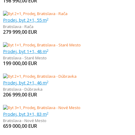
198 990,00
EUR
Prodej, byt 2+1, 55 m
2
Bratislava - Rača
279 999,00
EUR
Prodej, byt 1+1, 48 m
2
Bratislava - Staré Mesto
199 000,00
EUR
Prodej, byt 2+1, 46 m
2
Bratislava - Dúbravka
206 999,00
EUR
Prodej, byt 3+1, 83 m
2
Bratislava - Nové Mesto
659 000,00
EUR