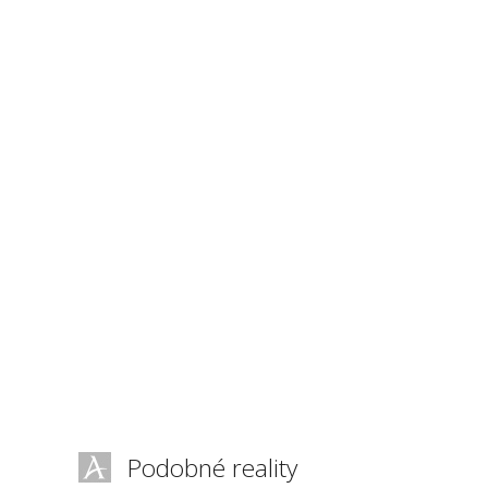
Podobné reality