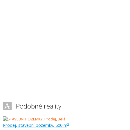
Podobné reality
Prodej, stavební pozemky, 500 m
2