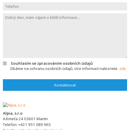
Souhlasím se zpracováním osobních údajů
Dbáme na ochranu osobních údajů, více informací naleznete
zde
Kontaktovat
Alpia, s.r.o
A.Kmeťa 24
03601
Martin
Telefon:
+421 951 089 965