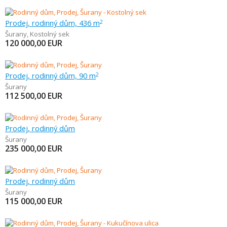
Prodej, rodinný dům, 436 m
2
Šurany
,
Kostolný sek
120 000,00
EUR
Prodej, rodinný dům, 90 m
2
Šurany
112 500,00
EUR
Prodej, rodinný dům
Šurany
235 000,00
EUR
Prodej, rodinný dům
Šurany
115 000,00
EUR