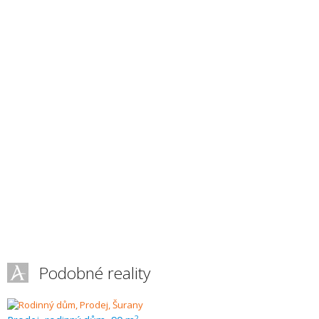
Podobné reality
2