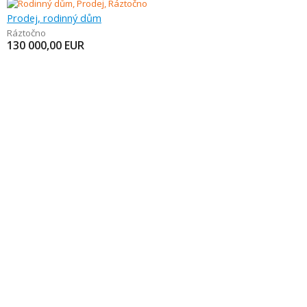
Prodej, rodinný dům
Ráztočno
130 000,00
EUR