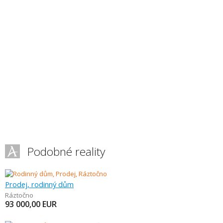
Podobné reality
Prodej, rodinný dům
Ráztočno
93 000,00
EUR