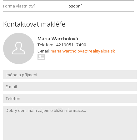
Forma vlastnictví
osobní
Kontaktovat makléře
Mária Warcholová
Telefon: +421905117490
E-mail:
maria.warcholova@realityalpia.sk