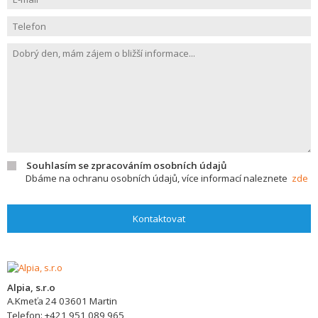
Souhlasím se zpracováním osobních údajů
Dbáme na ochranu osobních údajů, více informací naleznete
zde
Kontaktovat
Alpia, s.r.o
A.Kmeťa 24
03601
Martin
Telefon:
+421 951 089 965