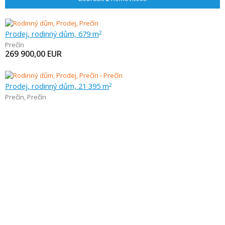
Prodej, rodinný dům, 679 m
2
Prečín
269 900,00
EUR
Prodej, rodinný dům, 21 395 m
2
Prečín
,
Prečín