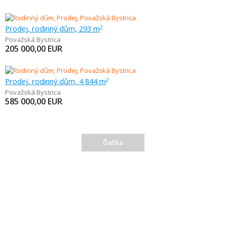
Prodej, rodinný dům, 293 m
2
Považská Bystrica
205 000,00
EUR
Prodej, rodinný dům, 4 844 m
2
Považská Bystrica
585 000,00
EUR
Ďalšia