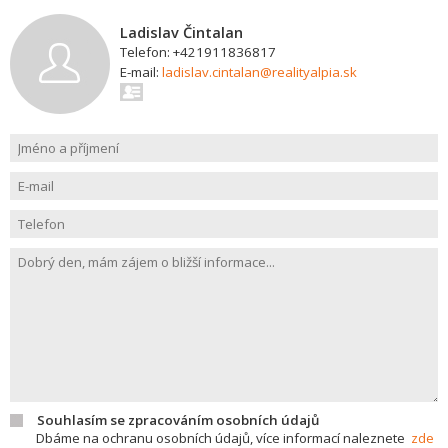
Ladislav Čintalan
Telefon: +421911836817
E-mail:
ladislav.cintalan@realityalpia.sk
Souhlasím se zpracováním osobních údajů
Dbáme na ochranu osobních údajů, více informací naleznete
zde