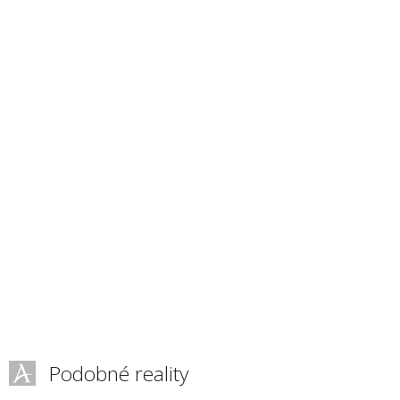
Podobné reality