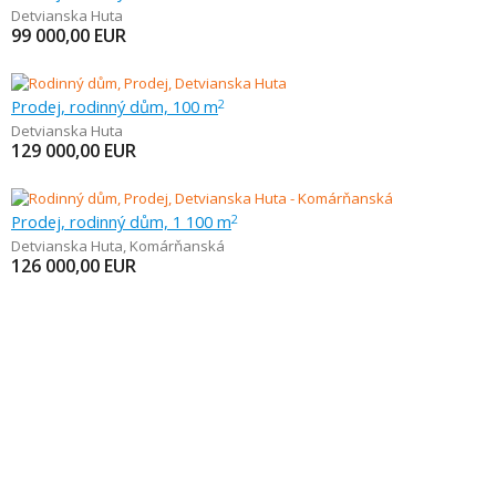
Detvianska Huta
99 000,00
EUR
Prodej, rodinný dům, 100 m
2
Detvianska Huta
129 000,00
EUR
Prodej, rodinný dům, 1 100 m
2
Detvianska Huta
,
Komárňanská
126 000,00
EUR