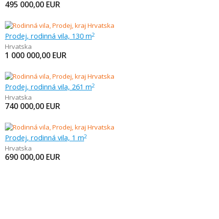
495 000,00
EUR
Prodej, rodinná vila, 130 m
2
Hrvatska
1 000 000,00
EUR
Prodej, rodinná vila, 261 m
2
Hrvatska
740 000,00
EUR
Prodej, rodinná vila, 1 m
2
Hrvatska
690 000,00
EUR