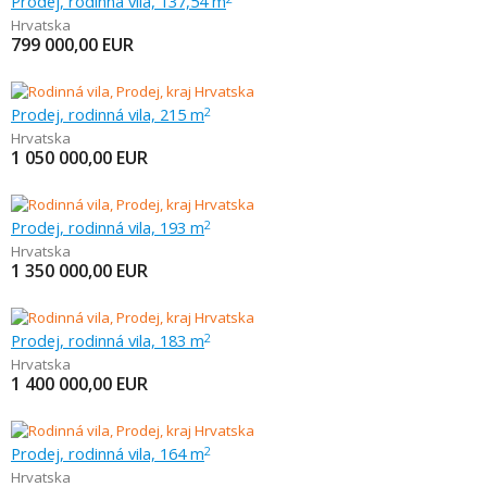
Prodej, rodinná vila, 137,54 m
Hrvatska
799 000,00
EUR
Prodej, rodinná vila, 215 m
2
Hrvatska
1 050 000,00
EUR
Prodej, rodinná vila, 193 m
2
Hrvatska
1 350 000,00
EUR
Prodej, rodinná vila, 183 m
2
Hrvatska
1 400 000,00
EUR
Prodej, rodinná vila, 164 m
2
Hrvatska