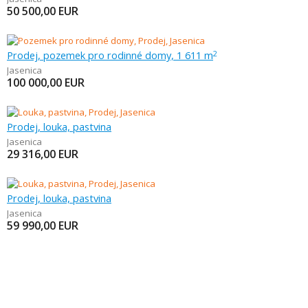
50 500,00
EUR
Prodej, pozemek pro rodinné domy, 1 611 m
2
Jasenica
100 000,00
EUR
Prodej, louka, pastvina
Jasenica
29 316,00
EUR
Prodej, louka, pastvina
Jasenica
59 990,00
EUR