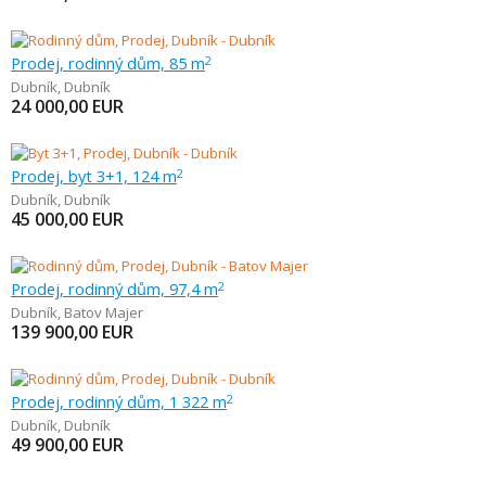
Prodej, rodinný dům, 85 m
2
Dubník
,
Dubník
24 000,00
EUR
Prodej, byt 3+1, 124 m
2
Dubník
,
Dubník
45 000,00
EUR
Prodej, rodinný dům, 97,4 m
2
Dubník
,
Batov Majer
139 900,00
EUR
Prodej, rodinný dům, 1 322 m
2
Dubník
,
Dubník
49 900,00
EUR