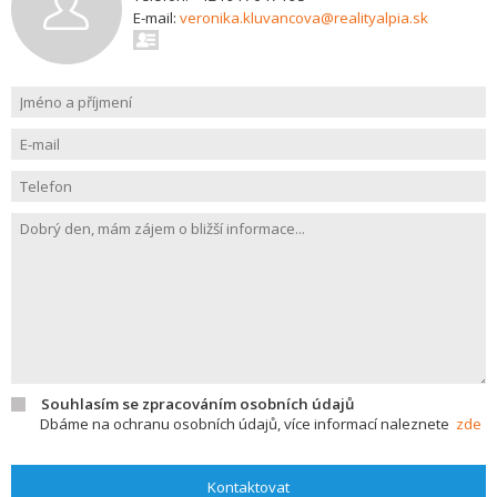
E-mail:
veronika.kluvancova@realityalpia.sk
Souhlasím se zpracováním osobních údajů
Dbáme na ochranu osobních údajů, více informací naleznete
zde
Kontaktovat