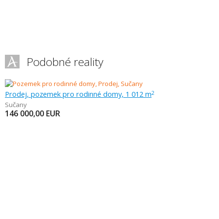
Podobné reality
Prodej, pozemek pro rodinné domy, 1 012 m
2
Sučany
146 000,00
EUR