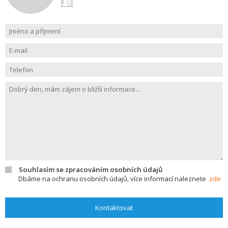
Souhlasím se zpracováním osobních údajů
Dbáme na ochranu osobních údajů, více informací naleznete
zde
Kontaktovat