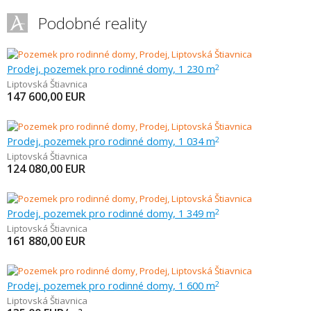
Podobné reality
Prodej, pozemek pro rodinné domy, 1 230 m
2
Liptovská Štiavnica
147 600,00
EUR
Prodej, pozemek pro rodinné domy, 1 034 m
2
Liptovská Štiavnica
124 080,00
EUR
Prodej, pozemek pro rodinné domy, 1 349 m
2
Liptovská Štiavnica
161 880,00
EUR
Prodej, pozemek pro rodinné domy, 1 600 m
2
Liptovská Štiavnica