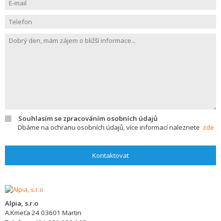
Souhlasím se zpracováním osobních údajů
Dbáme na ochranu osobních údajů, více informací naleznete
zde
Kontaktovat
Alpia, s.r.o
A.Kmeťa 24
03601
Martin