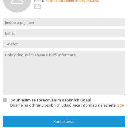
E-mail:
milos.tancibok@realityalpia.sk
Souhlasím se zpracováním osobních údajů
Dbáme na ochranu osobních údajů, více informací naleznete
zde
Kontaktovat