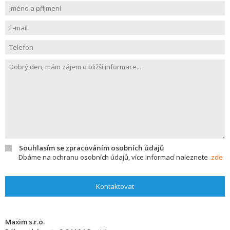
Souhlasím se zpracováním osobních údajů
Dbáme na ochranu osobních údajů, více informací naleznete
zde
Kontaktovat
Maxim s.r.o.