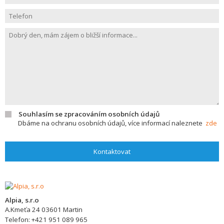
Souhlasím se zpracováním osobních údajů
Dbáme na ochranu osobních údajů, více informací naleznete
zde
Kontaktovat
Alpia, s.r.o
A.Kmeťa 24
03601
Martin
Telefon:
+421 951 089 965