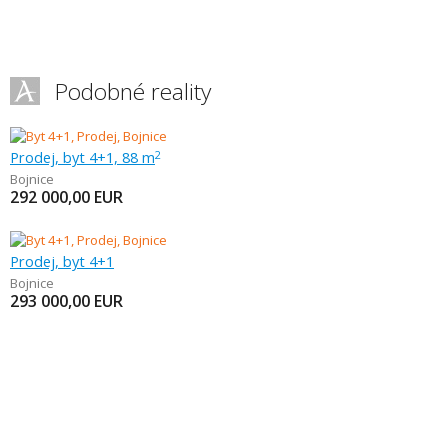
Podobné reality
Prodej, byt 4+1, 88 m
2
Bojnice
292 000,00
EUR
Prodej, byt 4+1
Bojnice
293 000,00
EUR