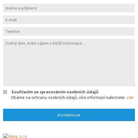
Souhlasím se zpracováním osobních údajů
Dbáme na ochranu osobních údajů, více informací naleznete
zde
Kontaktovat