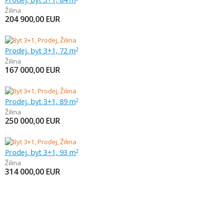
Žilina
204 900,00
EUR
Prodej, byt 3+1, 72 m
2
Žilina
167 000,00
EUR
Prodej, byt 3+1, 89 m
2
Žilina
250 000,00
EUR
Prodej, byt 3+1, 93 m
2
Žilina
314 000,00
EUR