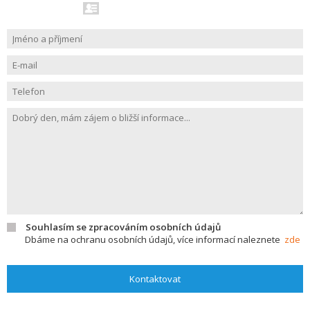
Souhlasím se zpracováním osobních údajů
Dbáme na ochranu osobních údajů, více informací naleznete
zde
Kontaktovat