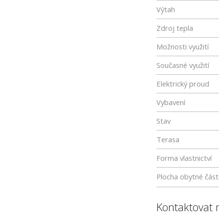
Výtah
Zdroj tepla
Možnosti využití
Současné využití
Elektrický proud
Vybavení
Stav
Terasa
Forma vlastnictví
Plocha obytné část
Kontaktovat 