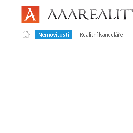
Nemovitosti
Realitní kanceláře