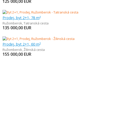
125 000,00
EUR
Prodej, byt 2+1, 78 m
2
Ružomberok
,
Tatranská cesta
135 000,00
EUR
Prodej, byt 2+1, 60 m
2
Ružomberok
,
Žilinská cesta
155 000,00
EUR