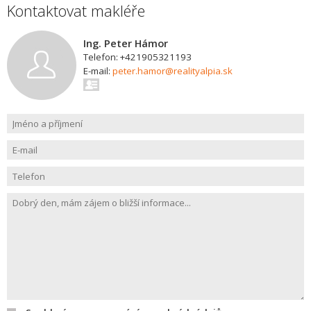
Kontaktovat makléře
Ing. Peter Hámor
Telefon: +421905321193
E-mail:
peter.hamor@realityalpia.sk