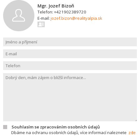
Mgr. Jozef Bizoň
Telefon: +421902389720
E-mail:
jozef.bizon@realityalpia.sk
Souhlasím se zpracováním osobních údajů
Dbáme na ochranu osobních údajů, více informací naleznete
zde