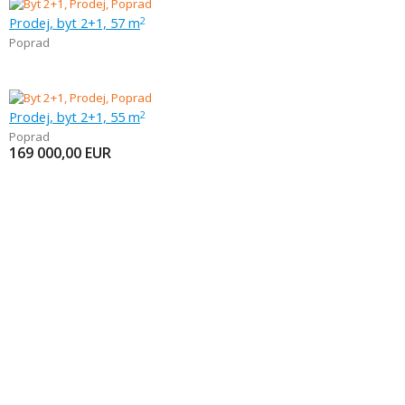
Prodej, byt 2+1, 57 m
2
Poprad
Prodej, byt 2+1, 55 m
2
Poprad
169 000,00
EUR