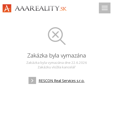
Zakázka byla vymazána
Zakázka byla vymazána dne 22.6.2026
Zakázku vložila kancelář
RESCON Real Services s.r.o.