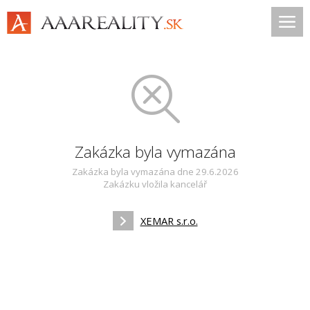
Zakázka byla vymazána
Zakázka byla vymazána dne 29.6.2026
Zakázku vložila kancelář
XEMAR s.r.o.