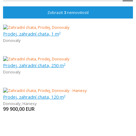
Zobrazit
3
nemovitostí
Prodej, zahradní chata, 1 m
2
Donovaly
Prodej, zahradní chata, 250 m
2
Donovaly
Prodej, zahradní chata, 120 m
2
Donovaly
,
Hanesy
99 900,00
EUR