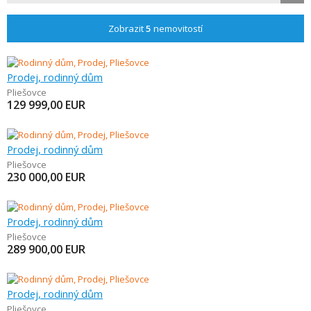
Zobrazit
5
nemovitostí
Prodej, rodinný dům
Pliešovce
129 999,00
EUR
Prodej, rodinný dům
Pliešovce
230 000,00
EUR
Prodej, rodinný dům
Pliešovce
289 900,00
EUR
Prodej, rodinný dům
Pliešovce