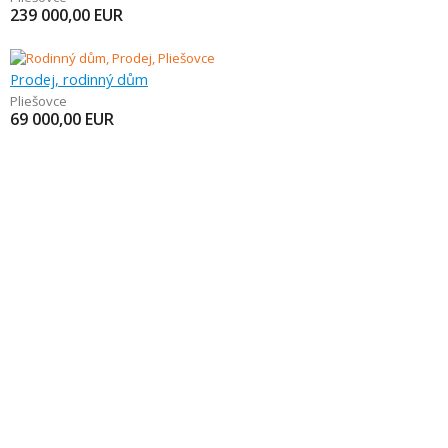
239 000,00
EUR
Prodej, rodinný dům
Pliešovce
69 000,00
EUR