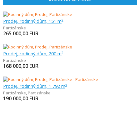
Prodej, rodinný dům, 151 m
2
Partizánske
265 000,00
EUR
Prodej, rodinný dům, 200 m
2
Partizánske
168 000,00
EUR
Prodej, rodinný dům, 1 792 m
2
Partizánske
,
Partizánske
190 000,00
EUR