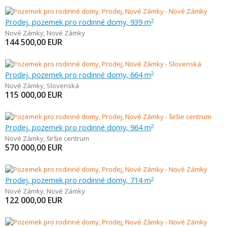
Prodej, pozemek pro rodinné domy, 939 m
2
Nové Zámky
,
Nové Zámky
144 500,00
EUR
Prodej, pozemek pro rodinné domy, 664 m
2
Nové Zámky
,
Slovenská
115 000,00
EUR
Prodej, pozemek pro rodinné domy, 964 m
2
Nové Zámky
,
širšie centrum
570 000,00
EUR
Prodej, pozemek pro rodinné domy, 714 m
2
Nové Zámky
,
Nové Zámky
122 000,00
EUR