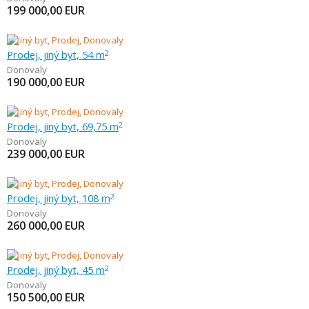
199 000,00
EUR
Prodej, jiný byt, 54 m
2
Donovaly
190 000,00
EUR
Prodej, jiný byt, 69,75 m
2
Donovaly
239 000,00
EUR
Prodej, jiný byt, 108 m
2
Donovaly
260 000,00
EUR
Prodej, jiný byt, 45 m
2
Donovaly
150 500,00
EUR