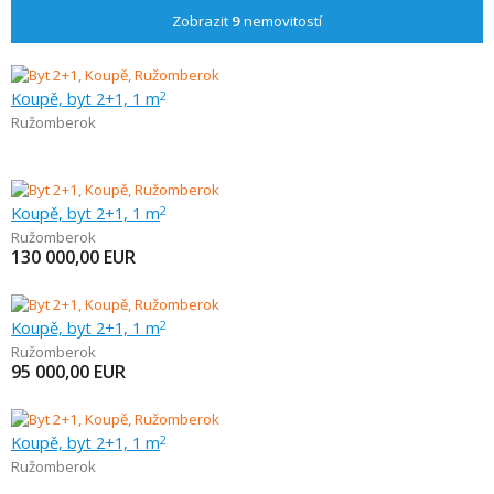
Zobrazit
9
nemovitostí
Koupě, byt 2+1, 1 m
2
Ružomberok
Koupě, byt 2+1, 1 m
2
Ružomberok
130 000,00
EUR
Koupě, byt 2+1, 1 m
2
Ružomberok
95 000,00
EUR
Koupě, byt 2+1, 1 m
2
Ružomberok