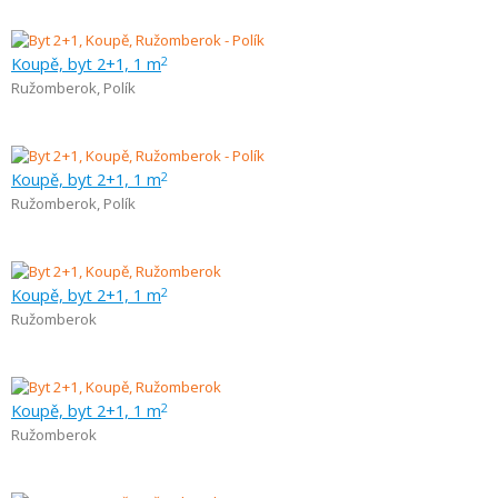
Koupě, byt 2+1, 1 m
2
Ružomberok
,
Polík
Koupě, byt 2+1, 1 m
2
Ružomberok
,
Polík
Koupě, byt 2+1, 1 m
2
Ružomberok
Koupě, byt 2+1, 1 m
2
Ružomberok