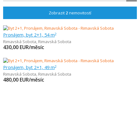
Zobrazit
2
nemovitostí
Pronájem, byt 2+1, 54 m
2
Rimavská Sobota
,
Rimavská Sobota
430,00
EUR/měsíc
Pronájem, byt 2+1, 49 m
2
Rimavská Sobota
,
Rimavská Sobota
480,00
EUR/měsíc