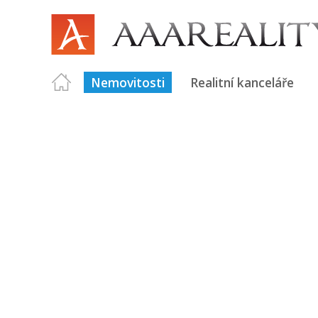
Nemovitosti
Realitní kanceláře